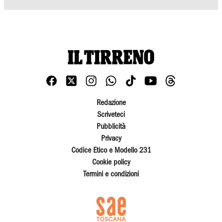
Redazione
Scriveteci
Pubblicità
Privacy
Codice Etico e Modello 231
Cookie policy
Termini e condizioni