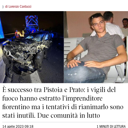
di Lorenzo Carducci
È successo tra Pistoia e Prato: i vigili del
fuoco hanno estratto l’imprenditore
fiorentino ma i tentativi di rianimarlo sono
stati inutili. Due comunità in lutto
14 aprile 2023 09:18
1 MINUTI DI LETTURA