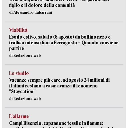
figlio e il dolore della comunità
di Alessandro Tabarrani
Viabilità
Esodo estivo, sabato (8 agosto) da bollino nero e
traffico intenso fino a Ferragosto – Quando conviene
partire
di Redazione web
Lo studio
Vacanze sempre più care, ad agosto 24 milioni di
italiani restano a casa: avanza il fenomeno
"Staycation"
di Redazione web
L’allarme
Campi Bisenzio, capannone tessile in fiamme: