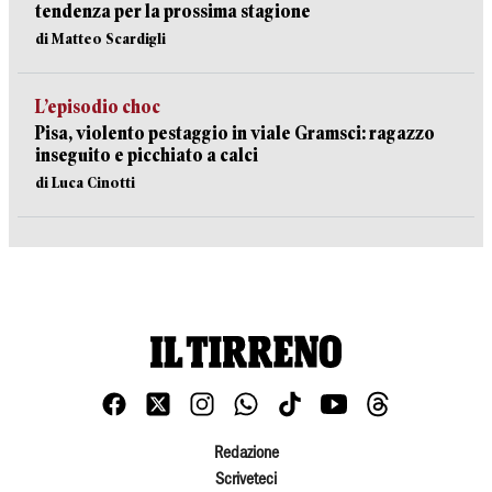
tendenza per la prossima stagione
di Matteo Scardigli
L’episodio choc
Pisa, violento pestaggio in viale Gramsci: ragazzo
inseguito e picchiato a calci
di Luca Cinotti
Redazione
Scriveteci