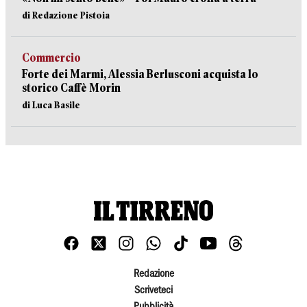
di Redazione Pistoia
Commercio
Forte dei Marmi, Alessia Berlusconi acquista lo
storico Caffè Morin
di Luca Basile
Redazione
Scriveteci