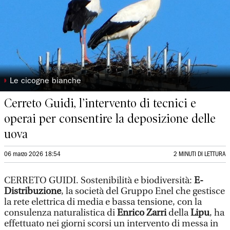
◗
Le cicogne bianche
Cerreto Guidi, l’intervento di tecnici e
operai per consentire la deposizione delle
uova
06 marzo 2026 18:54
2 MINUTI DI LETTURA
CERRETO GUIDI. Sostenibilità e biodiversità:
E-
Distribuzione
, la società del Gruppo Enel che gestisce
la rete elettrica di media e bassa tensione, con la
consulenza naturalistica di
Enrico Zarri
della
Lipu
, ha
effettuato nei giorni scorsi un intervento di messa in