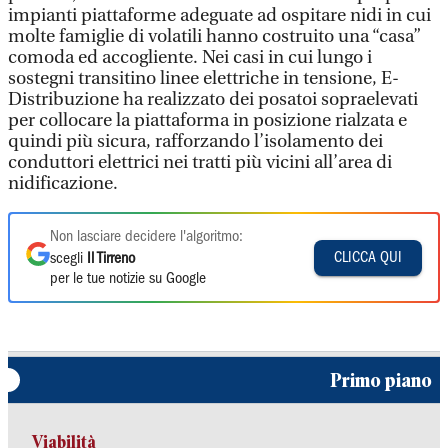
impianti piattaforme adeguate ad ospitare nidi in cui
molte famiglie di volatili hanno costruito una “casa”
comoda ed accogliente. Nei casi in cui lungo i
sostegni transitino linee elettriche in tensione, E-
Distribuzione ha realizzato dei posatoi sopraelevati
per collocare la piattaforma in posizione rialzata e
quindi più sicura, rafforzando l’isolamento dei
conduttori elettrici nei tratti più vicini all’area di
nidificazione.
Non lasciare decidere l'algoritmo:
CLICCA QUI
scegli
Il Tirreno
per le tue notizie su Google
Primo piano
Viabilità