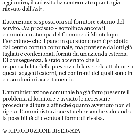
aggiuntivo, il cui esito ha confermato quanto già
rilevato dall’Asl».
L’attenzione si sposta ora sul fornitore esterno del
servito. «Va precisato – sottolinea ancora il
comunicato stampa del Comune di Montelupo
Fiorentino– che il pane in questione non è prodotto
dal centro cottura comunale, ma proviene da lotti già
tagliati e confezionati forniti da un’azienda esterna.
Di conseguenza, è stato accertato che la
responsabilità della presenza di larve è da attribuire a
questi soggetti esterni, nei confronti dei quali sono in
corso ulteriori accertamenti».
L’amministrazione comunale ha già fatto presente il
problema al fornitore e avviato le necessarie
procedure di tutela affinché quanto avvenuto non si
ripeta. L’amministrazione starebbe anche valutando
la possibilità di eventuali forme di rivalsa.
© RIPRODUZIONE RISERVATA