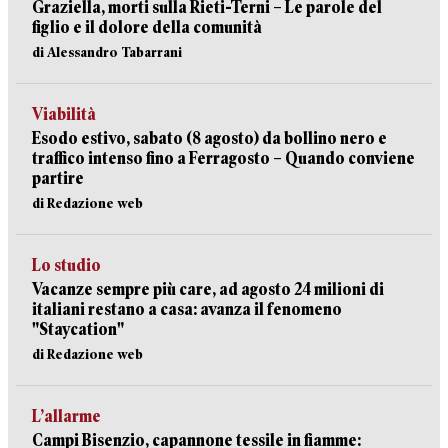
Graziella, morti sulla Rieti-Terni – Le parole del
figlio e il dolore della comunità
di Alessandro Tabarrani
Viabilità
Esodo estivo, sabato (8 agosto) da bollino nero e
traffico intenso fino a Ferragosto – Quando conviene
partire
di Redazione web
Lo studio
Vacanze sempre più care, ad agosto 24 milioni di
italiani restano a casa: avanza il fenomeno
"Staycation"
di Redazione web
L’allarme
Campi Bisenzio, capannone tessile in fiamme: