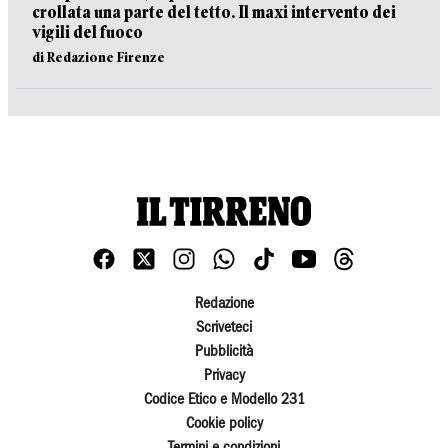
crollata una parte del tetto. Il maxi intervento dei
vigili del fuoco
di Redazione Firenze
Redazione
Scriveteci
Pubblicità
Privacy
Codice Etico e Modello 231
Cookie policy