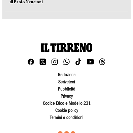
di Paolo Nencioni
Redazione
Scriveteci
Pubblicità
Privacy
Codice Etico e Modello 231
Cookie policy
Termini e condizioni