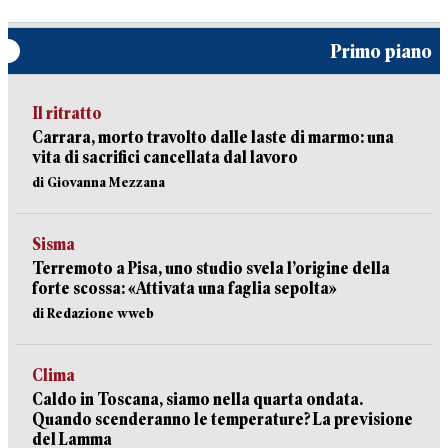
Primo piano
Il ritratto
Carrara, morto travolto dalle laste di marmo: una
vita di sacrifici cancellata dal lavoro
di Giovanna Mezzana
Sisma
Terremoto a Pisa, uno studio svela l’origine della
forte scossa: «Attivata una faglia sepolta»
di Redazione wweb
Clima
Caldo in Toscana, siamo nella quarta ondata.
Quando scenderanno le temperature? La previsione
del Lamma