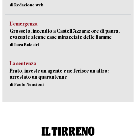
di Redazione web
L’emergenza
Grosseto, incendio a Castell’Azzara: ore di paura,
evacuate alcune case minacciate delle fiamme
di Luca Balestri
La sentenza
Prato, investe un agente e ne ferisce un altro:
arrestato un quarantenne
di Paolo Nencioni