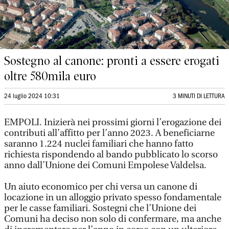
Sostegno al canone: pronti a essere erogati
oltre 580mila euro
24 luglio 2024 10:31
3 MINUTI DI LETTURA
EMPOLI. Inizierà nei prossimi giorni l’erogazione dei
contributi all’affitto per l’anno 2023. A beneficiarne
saranno 1.224 nuclei familiari che hanno fatto
richiesta rispondendo al bando pubblicato lo scorso
anno dall’Unione dei Comuni Empolese Valdelsa.
Un aiuto economico per chi versa un canone di
locazione in un alloggio privato spesso fondamentale
per le casse familiari. Sostegni che l’Unione dei
Comuni ha deciso non solo di confermare, ma anche