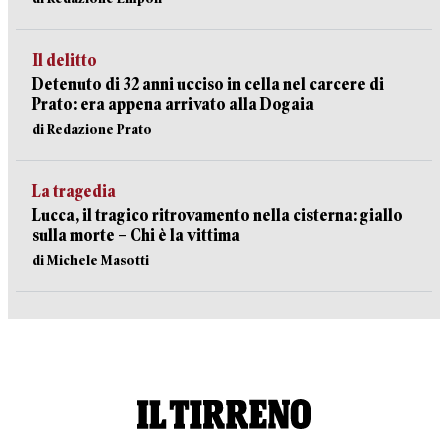
Il delitto
Detenuto di 32 anni ucciso in cella nel carcere di
Prato: era appena arrivato alla Dogaia
di Redazione Prato
La tragedia
Lucca, il tragico ritrovamento nella cisterna: giallo
sulla morte – Chi è la vittima
di Michele Masotti