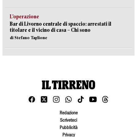
L’operazione
Bar di Livorno centrale di spaccio: arrestati il
titolare e il vicino di casa – Chi sono
di Stefano Taglione
Redazione
Scriveteci
Pubblicità
Privacy