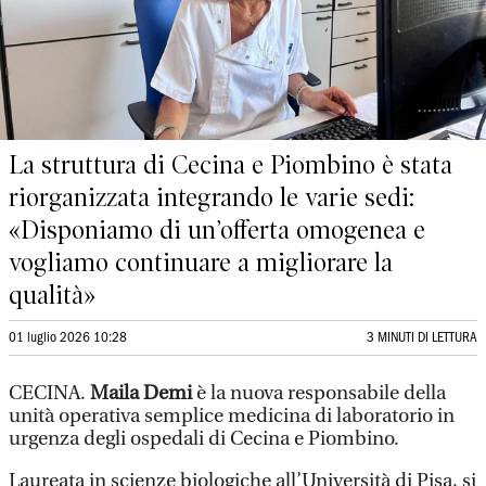
La struttura di Cecina e Piombino è stata
riorganizzata integrando le varie sedi:
«Disponiamo di un’offerta omogenea e
vogliamo continuare a migliorare la
qualità»
01 luglio 2026 10:28
3 MINUTI DI LETTURA
CECINA.
Maila Demi
è la nuova responsabile della
unità operativa semplice medicina di laboratorio in
urgenza degli ospedali di Cecina e Piombino.
Laureata in scienze biologiche all’Università di Pisa, si