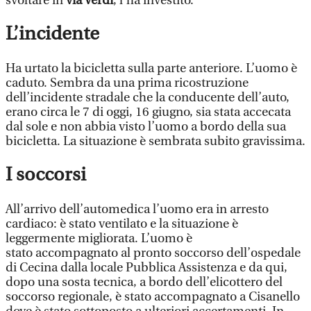
svoltare in
via Verdi
, l’ha investito.
L’incidente
Ha urtato la bicicletta sulla parte anteriore. L’uomo è
caduto. Sembra da una prima ricostruzione
dell’incidente stradale che la conducente dell’auto,
erano circa le 7 di oggi, 16 giugno, sia stata accecata
dal sole e non abbia visto l’uomo a bordo della sua
bicicletta. La situazione è sembrata subito gravissima.
I soccorsi
All’arrivo dell’automedica l’uomo era in arresto
cardiaco: è stato ventilato e la situazione è
leggermente migliorata. L’uomo è
stato accompagnato al pronto soccorso dell’ospedale
di Cecina dalla locale Pubblica Assistenza e da qui,
dopo una sosta tecnica, a bordo dell’elicottero del
soccorso regionale, è stato accompagnato a Cisanello