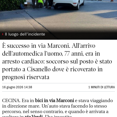
◗
Il luogo dell'incidente
È successo in via Marconi. All’arrivo
dell’automedica l’uomo, 77 anni, era in
arresto cardiaco: soccorso sul posto è stato
portato a Cisanello dove è ricoverato in
prognosi riservata
16 giugno 2026 14:38
1 MINUTI DI LETTURA
CECINA. Era in
bici in via Marconi
e stava viaggiando
in direzione mare. Un’auto stava facendo lo stesso
percorso, nel senso contrario, e quando è arrivata a