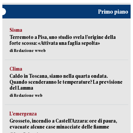
Primo piano
Sisma
Terremoto a Pisa, uno studio svela l’origine della
forte scossa: «Attivata una faglia sepolta»
di Redazione wweb
Clima
Caldo in Toscana, siamo nella quarta ondata.
Quando scenderanno le temperature? La previsione
del Lamma
di Redazione web
L’emergenza
Grosseto, incendio a Castell’Azzara: ore di paura,
evacuate alcune case minacciate delle fiamme