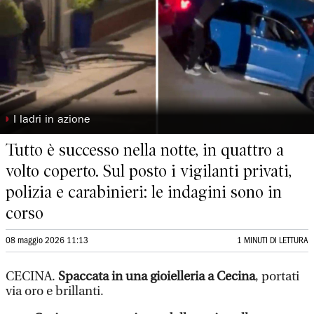
◗
I ladri in azione
Tutto è successo nella notte, in quattro a
volto coperto. Sul posto i vigilanti privati,
polizia e carabinieri: le indagini sono in
corso
08 maggio 2026 11:13
1 MINUTI DI LETTURA
CECINA.
Spaccata in una gioielleria a Cecina
, portati
via oro e brillanti.