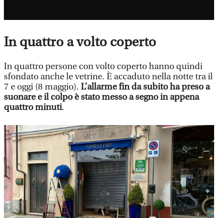
In quattro a volto coperto
In quattro persone con volto coperto hanno quindi
sfondato anche le vetrine. È accaduto nella notte tra il
7 e oggi (8 maggio).
L’allarme fin da subito ha preso a
suonare e il colpo è stato messo a segno in appena
quattro minuti
.