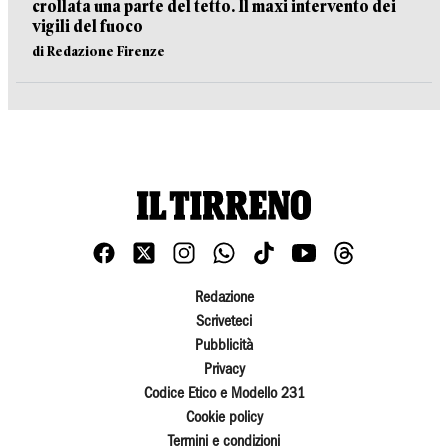
crollata una parte del tetto. Il maxi intervento dei
vigili del fuoco
di Redazione Firenze
Redazione
Scriveteci
Pubblicità
Privacy
Codice Etico e Modello 231
Cookie policy
Termini e condizioni