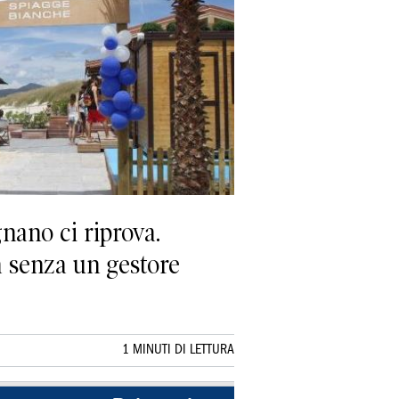
nano ci riprova.
a senza un gestore
1 MINUTI DI LETTURA