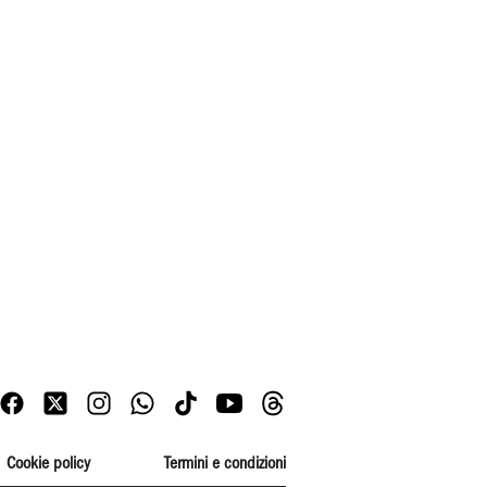
Cookie policy
Termini e condizioni