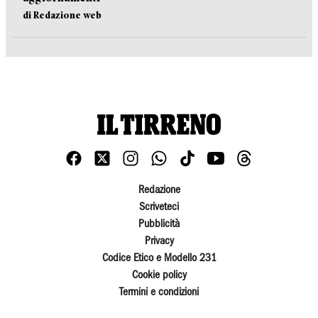
di Redazione web
Redazione
Scriveteci
Pubblicità
Privacy
Codice Etico e Modello 231
Cookie policy
Termini e condizioni