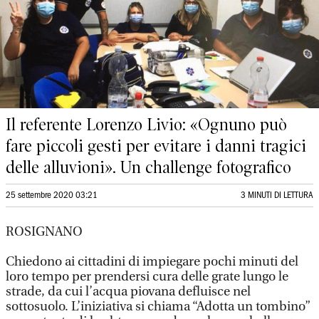
Il referente Lorenzo Livio: «Ognuno può
fare piccoli gesti per evitare i danni tragici
delle alluvioni». Un challenge fotografico
25 settembre 2020 03:21
3 MINUTI DI LETTURA
ROSIGNANO
Chiedono ai cittadini di impiegare pochi minuti del
loro tempo per prendersi cura delle grate lungo le
strade, da cui l’acqua piovana defluisce nel
sottosuolo. L’iniziativa si chiama “Adotta un tombino”