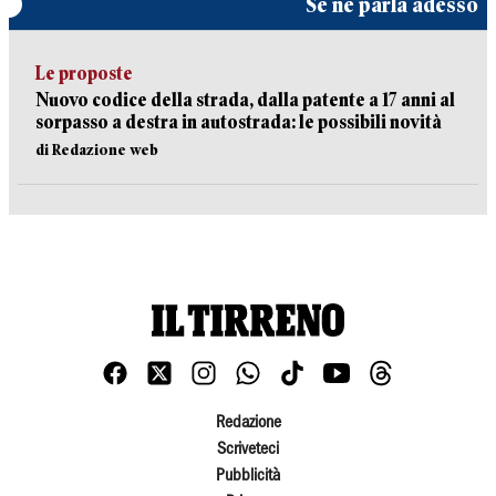
Se ne parla adesso
Le proposte
Nuovo codice della strada, dalla patente a 17 anni al
sorpasso a destra in autostrada: le possibili novità
di Redazione web
Redazione
Scriveteci
Pubblicità