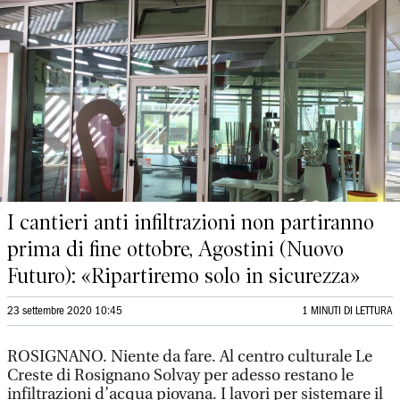
I cantieri anti infiltrazioni non partiranno
prima di fine ottobre, Agostini (Nuovo
Futuro): «Ripartiremo solo in sicurezza»
23 settembre 2020 10:45
1 MINUTI DI LETTURA
ROSIGNANO. Niente da fare. Al centro culturale Le
Creste di Rosignano Solvay per adesso restano le
infiltrazioni d’acqua piovana. I lavori per sistemare il