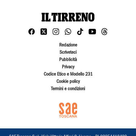
Redazione
Scriveteci
Pubblicità
Privacy
Codice Etico e Modello 231
Cookie policy
Termini e condizioni