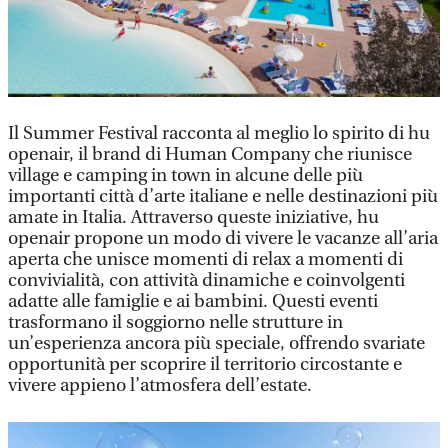
Il Summer Festival racconta al meglio lo spirito di hu
openair, il brand di Human Company che riunisce
village e camping in town in alcune delle più
importanti città d’arte italiane e nelle destinazioni più
amate in Italia. Attraverso queste iniziative, hu
openair propone un modo di vivere le vacanze all’aria
aperta che unisce momenti di relax a momenti di
convivialità, con attività dinamiche e coinvolgenti
adatte alle famiglie e ai bambini. Questi eventi
trasformano il soggiorno nelle strutture in
un’esperienza ancora più speciale, offrendo svariate
opportunità per scoprire il territorio circostante e
vivere appieno l’atmosfera dell’estate.