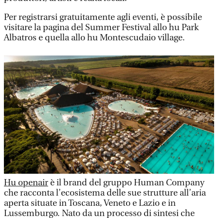
Per registrarsi gratuitamente agli eventi, è possibile
visitare la pagina del Summer Festival allo hu Park
Albatros e quella allo hu Montescudaio village.
Hu openair
è il brand del gruppo Human Company
che racconta l’ecosistema delle sue strutture all’aria
aperta situate in Toscana, Veneto e Lazio e in
Lussemburgo. Nato da un processo di sintesi che