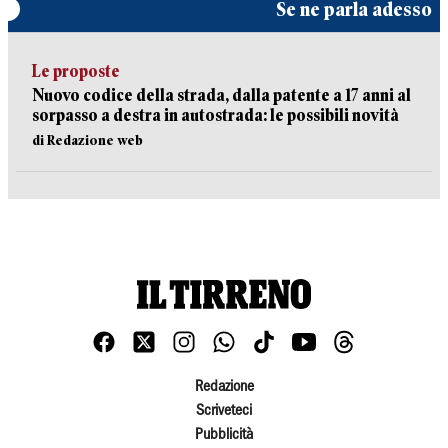
Se ne parla adesso
Le proposte
Nuovo codice della strada, dalla patente a 17 anni al
sorpasso a destra in autostrada: le possibili novità
di Redazione web
Redazione
Scriveteci
Pubblicità