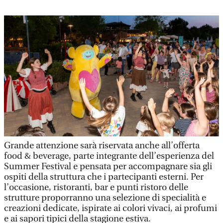
Grande attenzione sarà riservata anche all’offerta
food & beverage, parte integrante dell’esperienza del
Summer Festival e pensata per accompagnare sia gli
ospiti della struttura che i partecipanti esterni. Per
l’occasione, ristoranti, bar e punti ristoro delle
strutture proporranno una selezione di specialità e
creazioni dedicate, ispirate ai colori vivaci, ai profumi
e ai sapori tipici della stagione estiva.