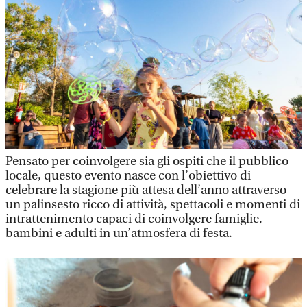
Pensato per coinvolgere sia gli ospiti che il pubblico
locale, questo evento nasce con l’obiettivo di
celebrare la stagione più attesa dell’anno attraverso
un palinsesto ricco di attività, spettacoli e momenti di
intrattenimento capaci di coinvolgere famiglie,
bambini e adulti in un’atmosfera di festa.