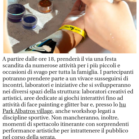
A partire dalle ore 18, prenderà il via una festa
scandita da numerose attività per i più piccoli e
occasioni di svago per tutta la famiglia. I partecipanti
potranno prendere parte a un vivace susseguirsi di
incontri, laboratori e iniziative che si svilupperanno
nei diversi spazi della struttura: laboratori creativi ed
artistici, aree dedicate ai giochi interattivi fino ad
attività di face painting e glitter bar e, presso lo
hu
Park Albatros village
, anche workshop legati a
discipline sportive. Non mancheranno, inoltre,
momenti di spettacolo itinerante con sorprendenti
performance artistiche per intrattenere il pubblico
nel corso della serata.