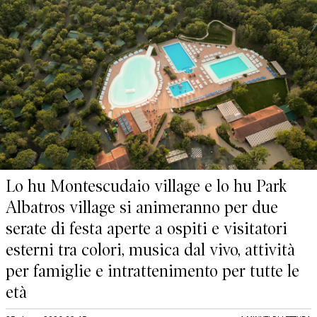
Lo hu Montescudaio village e lo hu Park
Albatros village si animeranno per due
serate di festa aperte a ospiti e visitatori
esterni tra colori, musica dal vivo, attività
per famiglie e intrattenimento per tutte le
età