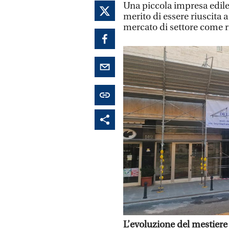
Una piccola impresa edile
merito di essere riuscita
mercato di settore come r
L’evoluzione del mestiere