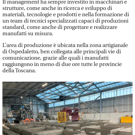
Il management ha sempre investito in macchinari e
strutture, come anche in ricerca e sviluppo di
materiali, tecnologie e prodotti e nella formazione di
un team di tecnici specializzati capaci di produzioni
standard, come anche di progettare e realizzare
manufatti su misura.
L’area di produzione è ubicata nella zona artigianale
di Ospedaletto, ben collegata alle principali vie di
comunicazione, grazie alle quali i manufatti
raggiungono in meno di due ore tutte le provincie
della Toscana.