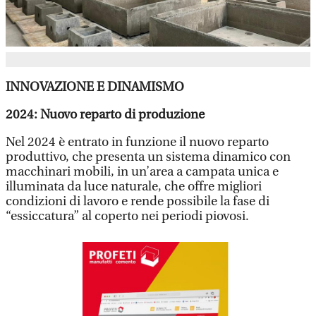
INNOVAZIONE E DINAMISMO
2024: Nuovo reparto di produzione
Nel 2024 è entrato in funzione il nuovo reparto
produttivo, che presenta un sistema dinamico con
macchinari mobili, in un’area a campata unica e
illuminata da luce naturale, che offre migliori
condizioni di lavoro e rende possibile la fase di
“essiccatura” al coperto nei periodi piovosi.