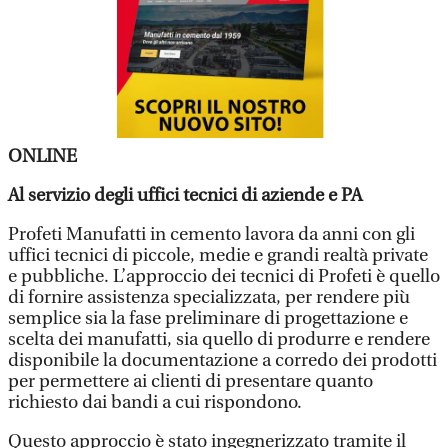
ONLINE
Al servizio degli uffici tecnici di aziende e PA
Profeti Manufatti in cemento lavora da anni con gli
uffici tecnici di piccole, medie e grandi realtà private
e pubbliche. L’approccio dei tecnici di Profeti è quello
di fornire assistenza specializzata, per rendere più
semplice sia la fase preliminare di progettazione e
scelta dei manufatti, sia quello di produrre e rendere
disponibile la documentazione a corredo dei prodotti
per permettere ai clienti di presentare quanto
richiesto dai bandi a cui rispondono.
Questo approccio è stato ingegnerizzato tramite il