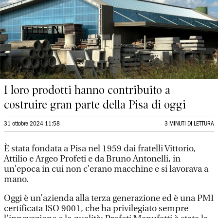
I loro prodotti hanno contribuito a
costruire gran parte della Pisa di oggi
31 ottobre 2024 11:58
3 MINUTI DI LETTURA
È stata fondata a Pisa nel 1959 dai fratelli Vittorio,
Attilio e Argeo Profeti e da Bruno Antonelli, in
un’epoca in cui non c’erano macchine e si lavorava a
mano.
Oggi è un’azienda alla terza generazione ed è una PMI
certificata ISO 9001, che ha privilegiato sempre