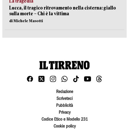
La tragedia
Lucca, il tragico ritrovamento nella cisterna: giallo
sulla morte – Chi è la vittima
di Michele Masotti
Redazione
Scriveteci
Pubblicità
Privacy
Codice Etico e Modello 231
Cookie policy