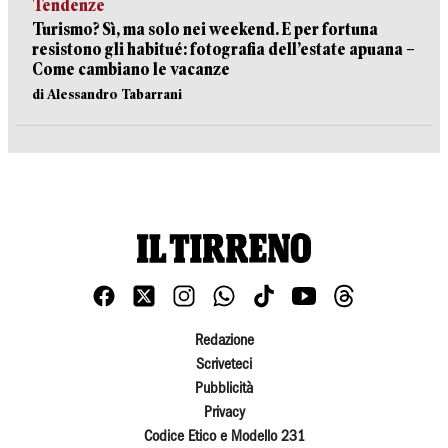
Tendenze
Turismo? Sì, ma solo nei weekend. E per fortuna
resistono gli habitué: fotografia dell’estate apuana –
Come cambiano le vacanze
di Alessandro Tabarrani
Redazione
Scriveteci
Pubblicità
Privacy
Codice Etico e Modello 231