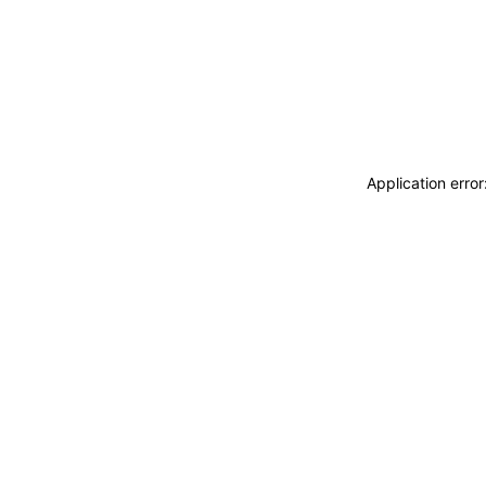
Application erro