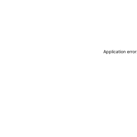
Application erro