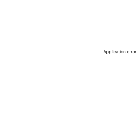
Application erro