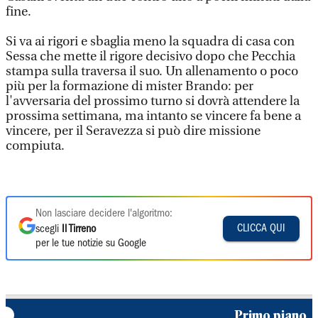
fine.
Si va ai rigori e sbaglia meno la squadra di casa con
Sessa che mette il rigore decisivo dopo che Pecchia
stampa sulla traversa il suo. Un allenamento o poco
più per la formazione di mister Brando: per
l'avversaria del prossimo turno si dovrà attendere la
prossima settimana, ma intanto se vincere fa bene a
vincere, per il Seravezza si può dire missione
compiuta.
Non lasciare decidere l'algoritmo:
CLICCA QUI
scegli
Il Tirreno
per le tue notizie su Google
Primo piano