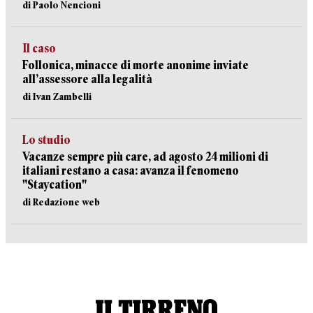
di Paolo Nencioni
Il caso
Follonica, minacce di morte anonime inviate
all’assessore alla legalità
di Ivan Zambelli
Lo studio
Vacanze sempre più care, ad agosto 24 milioni di
italiani restano a casa: avanza il fenomeno
"Staycation"
di Redazione web