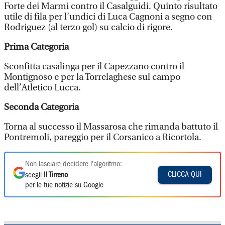
Forte dei Marmi contro il Casalguidi. Quinto risultato
utile di fila per l’undici di Luca Cagnoni a segno con
Rodriguez (al terzo gol) su calcio di rigore.
Prima Categoria
Sconfitta casalinga per il Capezzano contro il
Montignoso e per la Torrelaghese sul campo
dell’Atletico Lucca.
Seconda Categoria
Torna al successo il Massarosa che rimanda battuto il
Pontremoli, pareggio per il Corsanico a Ricortola.
Non lasciare decidere l'algoritmo:
CLICCA QUI
scegli
Il Tirreno
per le tue notizie su Google