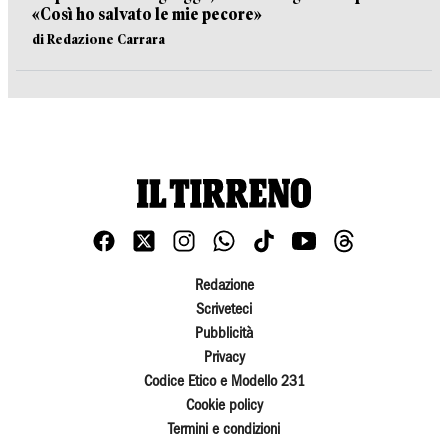
«Così ho salvato le mie pecore»
di Redazione Carrara
Redazione
Scriveteci
Pubblicità
Privacy
Codice Etico e Modello 231
Cookie policy
Termini e condizioni