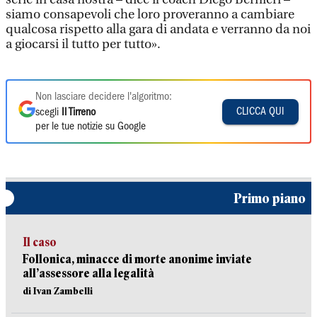
siamo consapevoli che loro proveranno a cambiare
qualcosa rispetto alla gara di andata e verranno da noi
a giocarsi il tutto per tutto».
Non lasciare decidere l'algoritmo:
CLICCA QUI
scegli
Il Tirreno
per le tue notizie su Google
Primo piano
Il caso
Follonica, minacce di morte anonime inviate
all’assessore alla legalità
di Ivan Zambelli