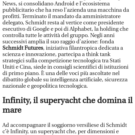
News, si consolidano Android e l’ecosistema
pubblicitario che ha reso l’azienda una macchina da
profitti. Terminato il mandato da amministratore
delegato, Schmidt resta al vertice come presidente
esecutivo di Google e poi di Alphabet, la holding che
controlla tutte le attività del gruppo. Negli anni
successivi amplia il suo raggio d’azione: fonda
Schmidt Futures
, iniziativa filantropica dedicata a
scienza e innovazione, partecipa a think tank
strategici sulla competizione tecnologica tra Stati
Uniti e Cina, siede in consigli scientifici di istituzioni
di primo piano. È una delle voci più ascoltate nel
dibattito globale su intelligenza artificiale, sicurezza
nazionale e geopolitica tecnologica.
Infinity, il superyacht che domina il
mare
Ad accompagnare il soggiorno versiliese di Schmidt
c’è Infinity, un superyacht che, per dimensioni e