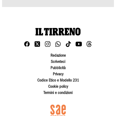
Redazione
Scriveteci
Pubblicità
Privacy
Codice Etico e Modello 231
Cookie policy
Termini e condizioni