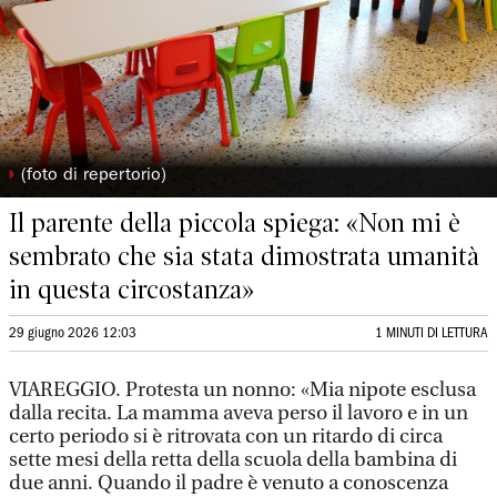
◗
(foto di repertorio)
Il parente della piccola spiega: «Non mi è
sembrato che sia stata dimostrata umanità
in questa circostanza»
29 giugno 2026 12:03
1 MINUTI DI LETTURA
VIAREGGIO. Protesta un nonno: «Mia nipote esclusa
dalla recita. La mamma aveva perso il lavoro e in un
certo periodo si è ritrovata con un ritardo di circa
sette mesi della retta della scuola della bambina di
due anni. Quando il padre è venuto a conoscenza