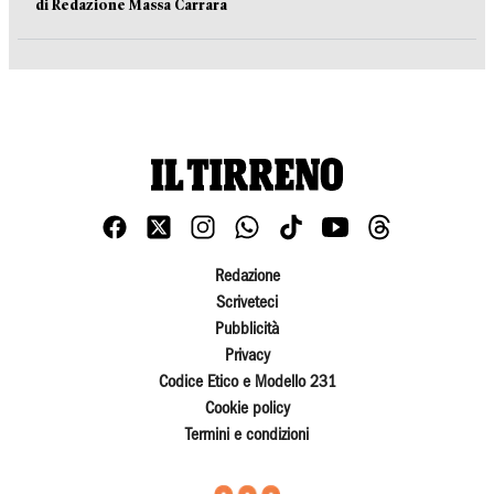
di Redazione Massa Carrara
Redazione
Scriveteci
Pubblicità
Privacy
Codice Etico e Modello 231
Cookie policy
Termini e condizioni