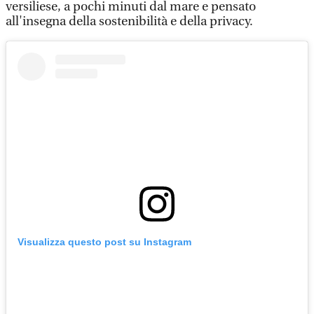
versiliese, a pochi minuti dal mare e pensato
all'insegna della sostenibilità e della privacy.
Visualizza questo post su Instagram