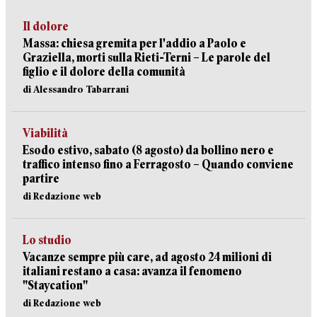
Il dolore
Massa: chiesa gremita per l'addio a Paolo e
Graziella, morti sulla Rieti-Terni – Le parole del
figlio e il dolore della comunità
di Alessandro Tabarrani
Viabilità
Esodo estivo, sabato (8 agosto) da bollino nero e
traffico intenso fino a Ferragosto – Quando conviene
partire
di Redazione web
Lo studio
Vacanze sempre più care, ad agosto 24 milioni di
italiani restano a casa: avanza il fenomeno
"Staycation"
di Redazione web