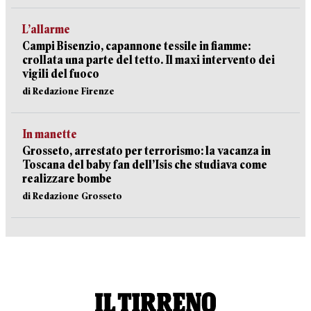
L’allarme
Campi Bisenzio, capannone tessile in fiamme:
crollata una parte del tetto. Il maxi intervento dei
vigili del fuoco
di Redazione Firenze
In manette
Grosseto, arrestato per terrorismo: la vacanza in
Toscana del baby fan dell’Isis che studiava come
realizzare bombe
di Redazione Grosseto