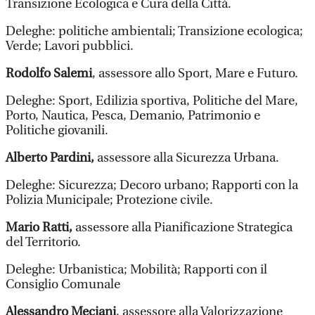
Transizione Ecologica e Cura della Città.
Deleghe: politiche ambientali; Transizione ecologica;
Verde; Lavori pubblici.
Rodolfo Salemi
, assessore allo Sport, Mare e Futuro.
Deleghe: Sport, Edilizia sportiva, Politiche del Mare,
Porto, Nautica, Pesca, Demanio, Patrimonio e
Politiche giovanili.
Alberto Pardini,
assessore alla Sicurezza Urbana.
Deleghe: Sicurezza; Decoro urbano; Rapporti con la
Polizia Municipale; Protezione civile.
Mario Ratti,
assessore alla Pianificazione Strategica
del Territorio.
Deleghe: Urbanistica; Mobilità; Rapporti con il
Consiglio Comunale
Alessandro Meciani
, assessore alla Valorizzazione