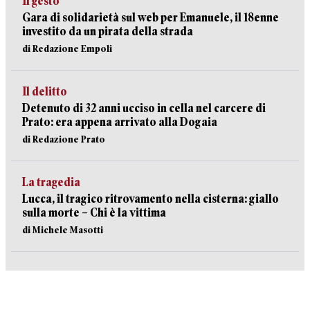
Il gesto
Gara di solidarietà sul web per Emanuele, il 18enne
investito da un pirata della strada
di Redazione Empoli
Il delitto
Detenuto di 32 anni ucciso in cella nel carcere di
Prato: era appena arrivato alla Dogaia
di Redazione Prato
La tragedia
Lucca, il tragico ritrovamento nella cisterna: giallo
sulla morte – Chi è la vittima
di Michele Masotti