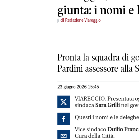
giunta: i nomi e
di Redazione Viareggio
Pronta la squadra di go
Pardini assessore alla
23 giugno 2026 15:45
VIAREGGIO. Presentata og
sindaca
Sara Grilli
nel gov
Questi i nomi e le deleghe
Vice sindaco
Duilio Franc
Cura della Città.