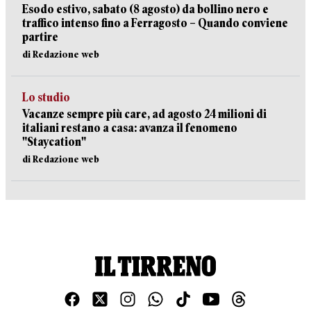
Esodo estivo, sabato (8 agosto) da bollino nero e
traffico intenso fino a Ferragosto – Quando conviene
partire
di Redazione web
Lo studio
Vacanze sempre più care, ad agosto 24 milioni di
italiani restano a casa: avanza il fenomeno
"Staycation"
di Redazione web