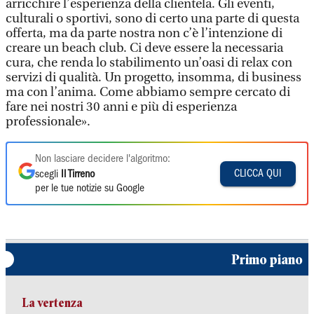
arricchire l’esperienza della clientela. Gli eventi,
culturali o sportivi, sono di certo una parte di questa
offerta, ma da parte nostra non c’è l’intenzione di
creare un beach club. Ci deve essere la necessaria
cura, che renda lo stabilimento un’oasi di relax con
servizi di qualità. Un progetto, insomma, di business
ma con l’anima. Come abbiamo sempre cercato di
fare nei nostri 30 anni e più di esperienza
professionale».
Non lasciare decidere l'algoritmo:
CLICCA QUI
scegli
Il Tirreno
per le tue notizie su Google
Primo piano
La vertenza