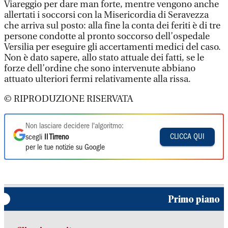
Viareggio per dare man forte, mentre vengono anche
allertati i soccorsi con la Misericordia di Seravezza
che arriva sul posto: alla fine la conta dei feriti è di tre
persone condotte al pronto soccorso dell’ospedale
Versilia per eseguire gli accertamenti medici del caso.
Non è dato sapere, allo stato attuale dei fatti, se le
forze dell’ordine che sono intervenute abbiano
attuato ulteriori fermi relativamente alla rissa.
© RIPRODUZIONE RISERVATA
Non lasciare decidere l'algoritmo:
CLICCA QUI
scegli
Il Tirreno
per le tue notizie su Google
Primo piano