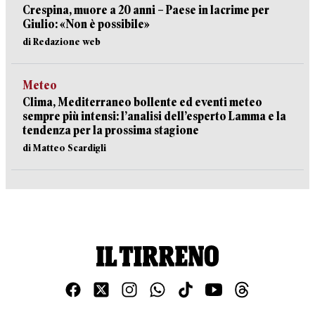
Crespina, muore a 20 anni – Paese in lacrime per
Giulio: «Non è possibile»
di Redazione web
Meteo
Clima, Mediterraneo bollente ed eventi meteo
sempre più intensi: l’analisi dell’esperto Lamma e la
tendenza per la prossima stagione
di Matteo Scardigli