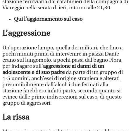
stazione ferroviaria dai carabinieri della compagnia di
Viareggio nella serata di ieri, intorno alle 21,30.
Qui l’aggiornamento sul caso
L’aggressione
Un’operazione lampo, quella dei militari, che fino a
pochi minuti prima di intervenire in piazza Dante
erano sul lungomolo, a pochi passi dal bagno Flora,
per indagare sull’
aggressione ai danni di un
adolescente e di suo padre
da parte di un gruppo di
4-5 uomini, anch’essi di origine straniera e alterati
presumibilmente dall’alcol: i due fermati alla
stazione farebbero infatti parte, secondo quanto si
evince dalle prime indiscrezioni sul caso, di questo
gruppo di aggressori.
La rissa