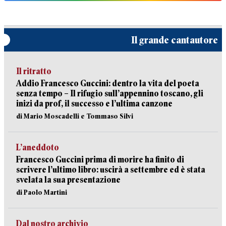
Il grande cantautore
Il ritratto
Addio Francesco Guccini: dentro la vita del poeta
senza tempo – Il rifugio sull’appennino toscano, gli
inizi da prof, il successo e l’ultima canzone
di Mario Moscadelli e Tommaso Silvi
L’aneddoto
Francesco Guccini prima di morire ha finito di
scrivere l’ultimo libro: uscirà a settembre ed è stata
svelata la sua presentazione
di Paolo Martini
Dal nostro archivio