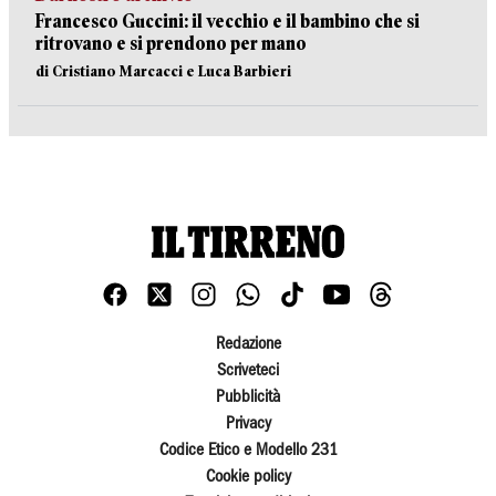
Francesco Guccini: il vecchio e il bambino che si
ritrovano e si prendono per mano
di Cristiano Marcacci e Luca Barbieri
Redazione
Scriveteci
Pubblicità
Privacy
Codice Etico e Modello 231
Cookie policy