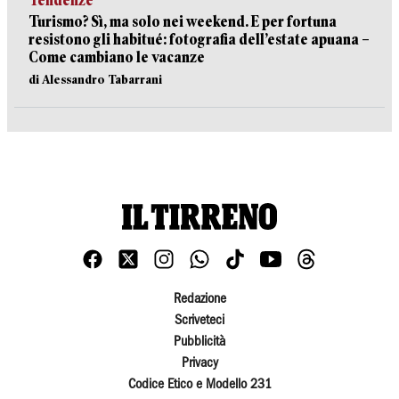
Tendenze
Turismo? Sì, ma solo nei weekend. E per fortuna
resistono gli habitué: fotografia dell’estate apuana –
Come cambiano le vacanze
di Alessandro Tabarrani
Redazione
Scriveteci
Pubblicità
Privacy
Codice Etico e Modello 231