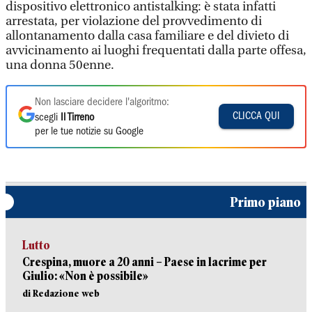
dispositivo elettronico antistalking: è stata infatti
arrestata, per violazione del provvedimento di
allontanamento dalla casa familiare e del divieto di
avvicinamento ai luoghi frequentati dalla parte offesa,
una donna 50enne.
Non lasciare decidere l'algoritmo:
CLICCA QUI
scegli
Il Tirreno
per le tue notizie su Google
Primo piano
Lutto
Crespina, muore a 20 anni – Paese in lacrime per
Giulio: «Non è possibile»
di Redazione web