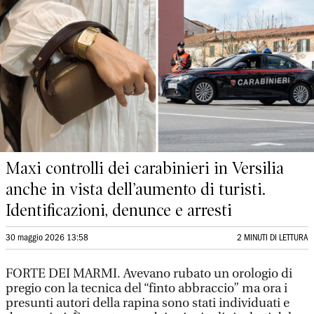
Maxi controlli dei carabinieri in Versilia
anche in vista dell’aumento di turisti.
Identificazioni, denunce e arresti
30 maggio 2026 13:58
2 MINUTI DI LETTURA
FORTE DEI MARMI. Avevano rubato un orologio di
pregio con la tecnica del “finto abbraccio” ma ora i
presunti autori della rapina sono stati individuati e