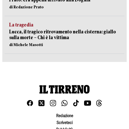
di Redazione Prato
La tragedia
Lucca, il tragico ritrovamento nella cisterna: giallo
sulla morte – Chi è la vittima
di Michele Masotti
Redazione
Scriveteci