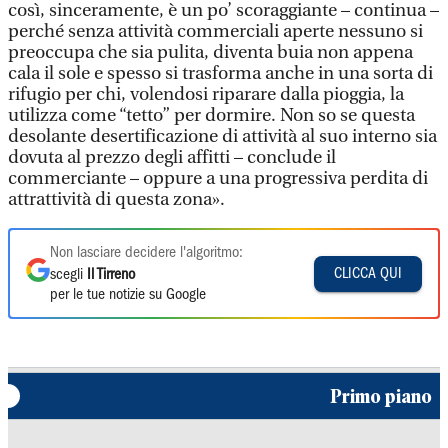
così, sinceramente, è un po’ scoraggiante – continua –
perché senza attività commerciali aperte nessuno si
preoccupa che sia pulita, diventa buia non appena
cala il sole e spesso si trasforma anche in una sorta di
rifugio per chi, volendosi riparare dalla pioggia, la
utilizza come “tetto” per dormire. Non so se questa
desolante desertificazione di attività al suo interno sia
dovuta al prezzo degli affitti – conclude il
commerciante – oppure a una progressiva perdita di
attrattività di questa zona».
Non lasciare decidere l'algoritmo:
CLICCA QUI
scegli
Il Tirreno
per le tue notizie su Google
Primo piano