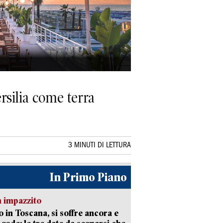
rsilia come terra
3 MINUTI DI LETTURA
In Primo Piano
 impazzito
 in Toscana, si soffre ancora e