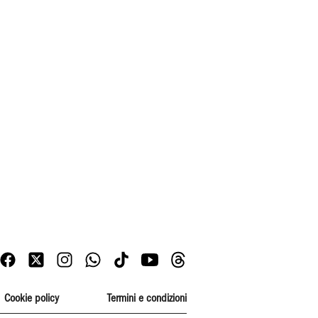
Cookie policy
Termini e condizioni