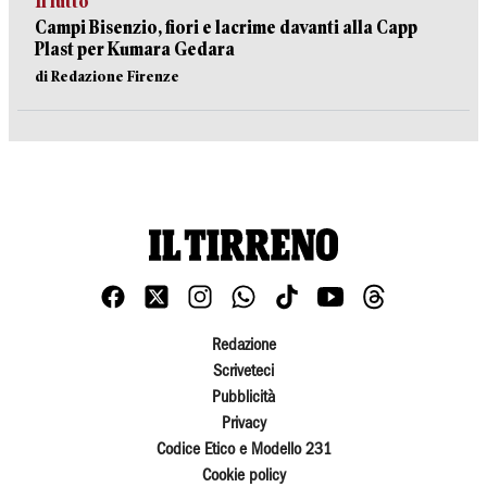
Il lutto
Campi Bisenzio, fiori e lacrime davanti alla Capp
Plast per Kumara Gedara
di Redazione Firenze
Redazione
Scriveteci
Pubblicità
Privacy
Codice Etico e Modello 231
Cookie policy