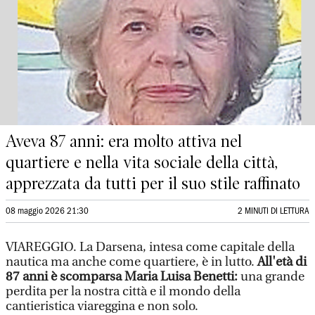
Aveva 87 anni: era molto attiva nel
quartiere e nella vita sociale della città,
apprezzata da tutti per il suo stile raffinato
08 maggio 2026 21:30
2 MINUTI DI LETTURA
VIAREGGIO. La Darsena, intesa come capitale della
nautica ma anche come quartiere, è in lutto.
All'età di
87 anni è scomparsa Maria Luisa Benetti:
una grande
perdita per la nostra città e il mondo della
cantieristica viareggina e non solo.