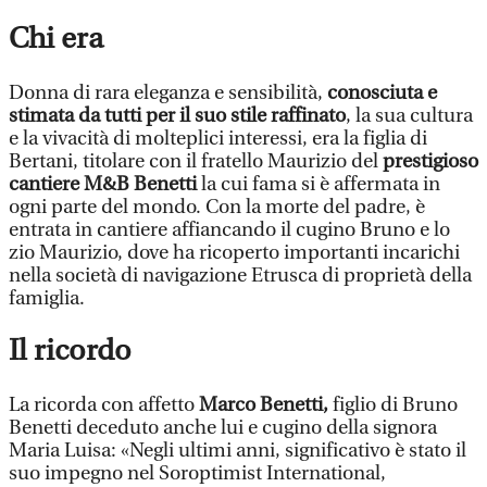
Chi era
Donna di rara eleganza e sensibilità,
conosciuta e
stimata da tutti per il suo stile raffinato
, la sua cultura
e la vivacità di molteplici interessi, era la figlia di
Bertani, titolare con il fratello Maurizio del
prestigioso
cantiere M&B Benetti
la cui fama si è affermata in
ogni parte del mondo. Con la morte del padre, è
entrata in cantiere affiancando il cugino Bruno e lo
zio Maurizio, dove ha ricoperto importanti incarichi
nella società di navigazione Etrusca di proprietà della
famiglia.
Il ricordo
La ricorda con affetto
Marco Benetti,
figlio di Bruno
Benetti deceduto anche lui e cugino della signora
Maria Luisa: «Negli ultimi anni, significativo è stato il
suo impegno nel Soroptimist International,