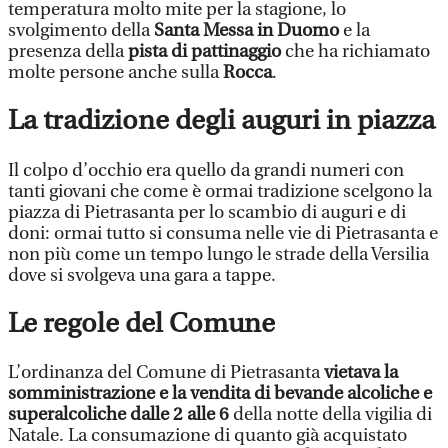
temperatura molto mite per la stagione, lo
svolgimento della
Santa Messa in Duomo
e la
presenza della
pista di pattinaggio
che ha richiamato
molte persone anche sulla
Rocca
.
La tradizione degli auguri in piazza
Il colpo d’occhio era quello da grandi numeri con
tanti giovani che come è ormai tradizione scelgono la
piazza di Pietrasanta per lo scambio di auguri e di
doni: ormai tutto si consuma nelle vie di Pietrasanta e
non più come un tempo lungo le strade della Versilia
dove si svolgeva una gara a tappe.
Le regole del Comune
L’ordinanza del Comune di Pietrasanta
vietava la
somministrazione e la vendita di bevande alcoliche e
superalcoliche dalle 2 alle 6
della notte della vigilia di
Natale. La consumazione di quanto già acquistato