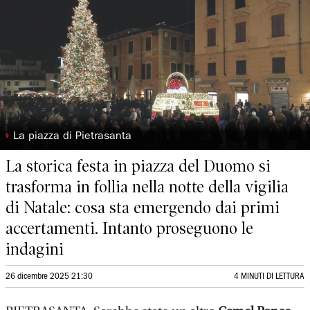
◗
La piazza di Pietrasanta
La storica festa in piazza del Duomo si
trasforma in follia nella notte della vigilia
di Natale: cosa sta emergendo dai primi
accertamenti. Intanto proseguono le
indagini
26 dicembre 2025 21:30
4 MINUTI DI LETTURA