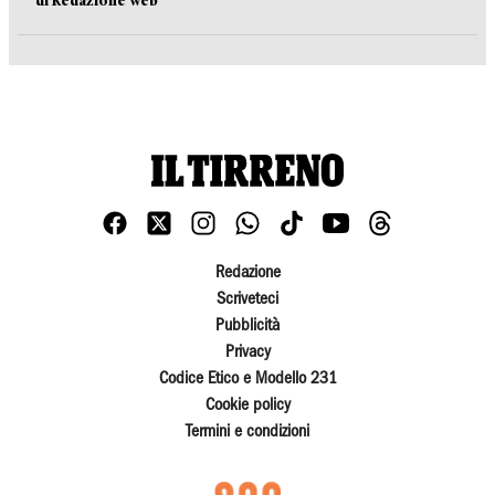
Redazione
Scriveteci
Pubblicità
Privacy
Codice Etico e Modello 231
Cookie policy
Termini e condizioni