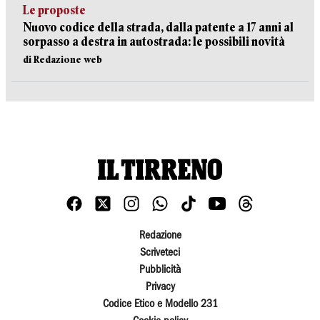
Le proposte
Nuovo codice della strada, dalla patente a 17 anni al
sorpasso a destra in autostrada: le possibili novità
di Redazione web
Redazione
Scriveteci
Pubblicità
Privacy
Codice Etico e Modello 231