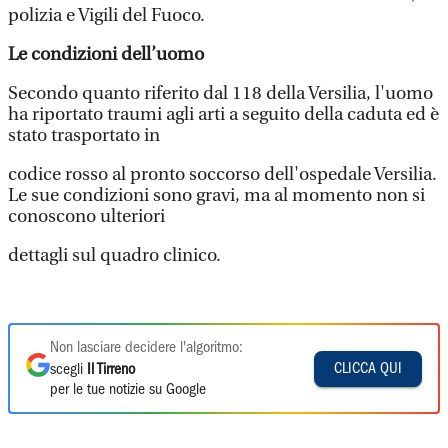
polizia e Vigili del Fuoco.
Le condizioni dell’uomo
Secondo quanto riferito dal 118 della Versilia, l'uomo
ha riportato traumi agli arti a seguito della caduta ed è
stato trasportato in
codice rosso al pronto soccorso dell'ospedale Versilia.
Le sue condizioni sono gravi, ma al momento non si
conoscono ulteriori
dettagli sul quadro clinico.
Non lasciare decidere l'algoritmo:
CLICCA QUI
scegli
Il Tirreno
per le tue notizie su Google