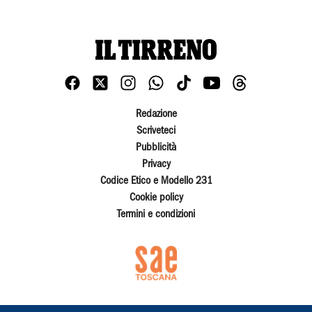
Redazione
Scriveteci
Pubblicità
Privacy
Codice Etico e Modello 231
Cookie policy
Termini e condizioni