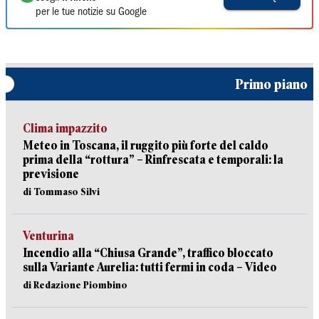
per le tue notizie su Google
Primo piano
Clima impazzito
Meteo in Toscana, il ruggito più forte del caldo
prima della “rottura” – Rinfrescata e temporali: la
previsione
di Tommaso Silvi
Venturina
Incendio alla “Chiusa Grande”, traffico bloccato
sulla Variante Aurelia: tutti fermi in coda – Video
di Redazione Piombino