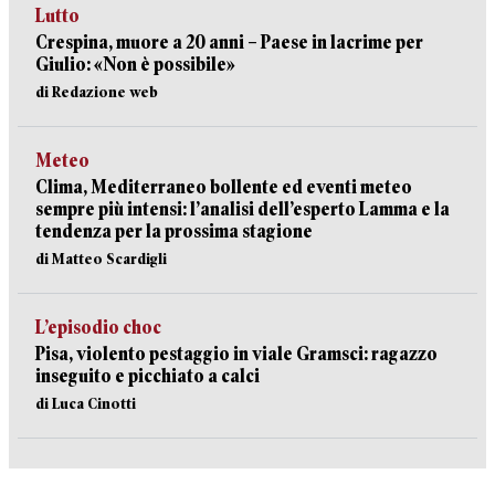
Lutto
Crespina, muore a 20 anni – Paese in lacrime per
Giulio: «Non è possibile»
di Redazione web
Meteo
Clima, Mediterraneo bollente ed eventi meteo
sempre più intensi: l’analisi dell’esperto Lamma e la
tendenza per la prossima stagione
di Matteo Scardigli
L’episodio choc
Pisa, violento pestaggio in viale Gramsci: ragazzo
inseguito e picchiato a calci
di Luca Cinotti