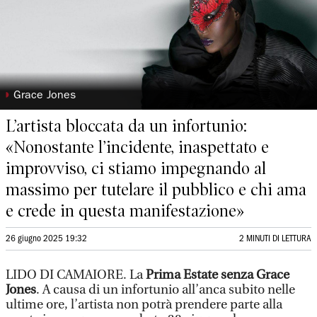
◗
Grace Jones
L’artista bloccata da un infortunio:
«Nonostante l’incidente, inaspettato e
improvviso, ci stiamo impegnando al
massimo per tutelare il pubblico e chi ama
e crede in questa manifestazione»
26 giugno 2025 19:32
2 MINUTI DI LETTURA
LIDO DI CAMAIORE. La
Prima Estate senza Grace
Jones
. A causa di un infortunio all’anca subito nelle
ultime ore, l’artista non potrà prendere parte alla