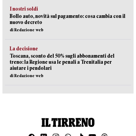
I nostri soldi
Bollo auto, novità sul pagamento: cosa cambia con il
nuovo decreto
di Redazione web
La decisione
Toscana, sconto del 50% sugli abbonamenti del
treno: la Regione usa le penali a Trenitalia per
aiutare i pendolari
di Redazione web