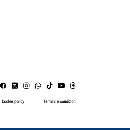
Cookie policy
Termini e condizioni