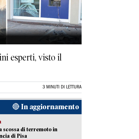
 esperti, visto il
3 MINUTI DI LETTURA
🔴 In aggiornamento
a
 scossa di terremoto in
ncia di Pisa