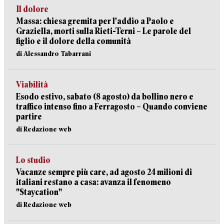
Il dolore
Massa: chiesa gremita per l'addio a Paolo e
Graziella, morti sulla Rieti-Terni – Le parole del
figlio e il dolore della comunità
di Alessandro Tabarrani
Viabilità
Esodo estivo, sabato (8 agosto) da bollino nero e
traffico intenso fino a Ferragosto – Quando conviene
partire
di Redazione web
Lo studio
Vacanze sempre più care, ad agosto 24 milioni di
italiani restano a casa: avanza il fenomeno
"Staycation"
di Redazione web