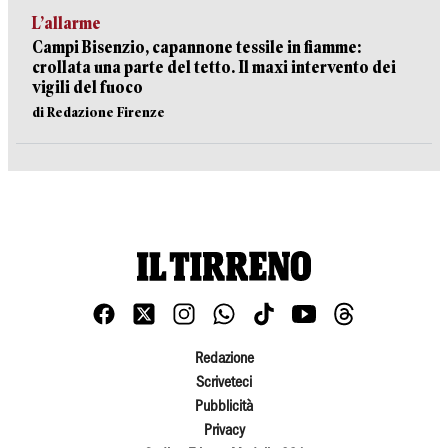
L’allarme
Campi Bisenzio, capannone tessile in fiamme:
crollata una parte del tetto. Il maxi intervento dei
vigili del fuoco
di Redazione Firenze
Redazione
Scriveteci
Pubblicità
Privacy